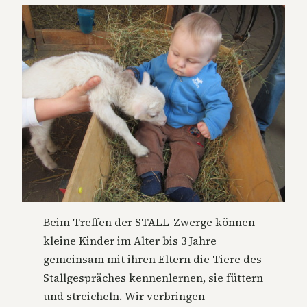
Beim Treffen der STALL-Zwerge können
kleine Kinder im Alter bis 3 Jahre
gemeinsam mit ihren Eltern die Tiere des
Stallgespräches kennenlernen, sie füttern
und streicheln. Wir verbringen