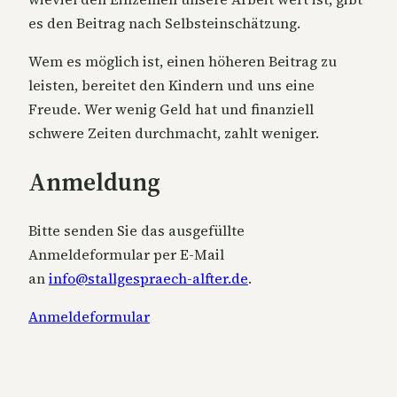
es den Beitrag nach Selbsteinschätzung.
Wem es möglich ist, einen höheren Beitrag zu
leisten, bereitet den Kindern und uns eine
Freude. Wer wenig Geld hat und finanziell
schwere Zeiten durchmacht, zahlt weniger.
Anmeldung
Bitte senden Sie das ausgefüllte
Anmeldeformular per E-Mail
an
info@stallgespraech-alfter.de
.
Anmeldeformular