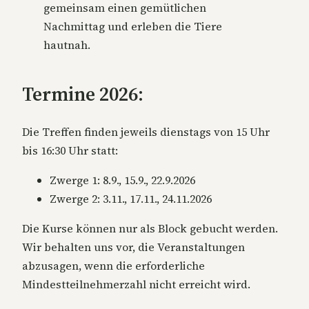
gemeinsam einen gemütlichen
Nachmittag und erleben die Tiere
hautnah.
Termine 2026:
Die Treffen finden jeweils dienstags von 15 Uhr
bis 16:30 Uhr statt:
Zwerge 1: 8.9., 15.9., 22.9.2026
Zwerge 2: 3.11., 17.11., 24.11.2026
Die Kurse können nur als Block gebucht werden.
Wir behalten uns vor, die Veranstaltungen
abzusagen, wenn die erforderliche
Mindestteilnehmerzahl nicht erreicht wird.