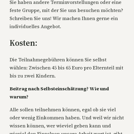
Sie haben andere Terminvorstellungen oder eine
feste Gruppe, mit der Sie uns besuchen möchten?
Schreiben Sie uns! Wir machen Ihnen gerne ein
individuelles Angebot.
Kosten:
Die Teilnahmegebühren können Sie selbst
wählen: Zwischen 45 bis 65 Euro pro Elternteil mit
bis zu zwei Kindern.
Beitrag nach Selbsteinschätzung? Wie und
warum?
Alle sollen teilnehmen können, egal ob sie viel
oder wenig Einkommen haben. Und weil wir nicht
wissen können, wer wieviel geben kann und
wieviel den Einzelnen unsere Arbeit wert ist, gibt