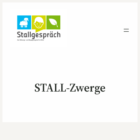
STALL-Zwerge