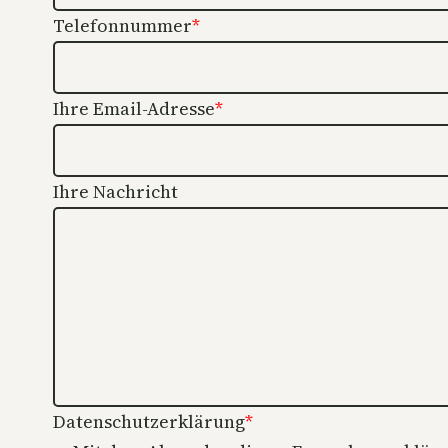
Telefonnummer
*
Ihre Email-Adresse
*
Ihre Nachricht
Datenschutzerklärung
*