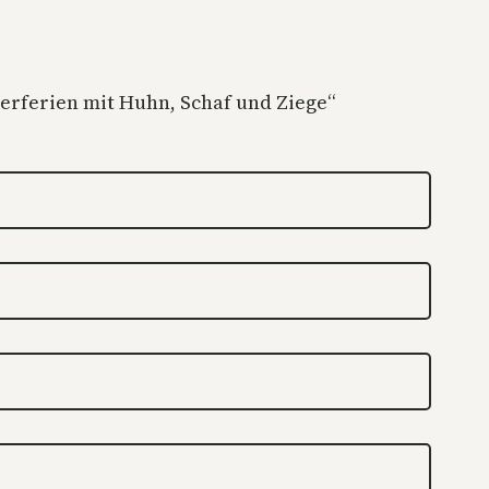
rferien mit Huhn, Schaf und Ziege“