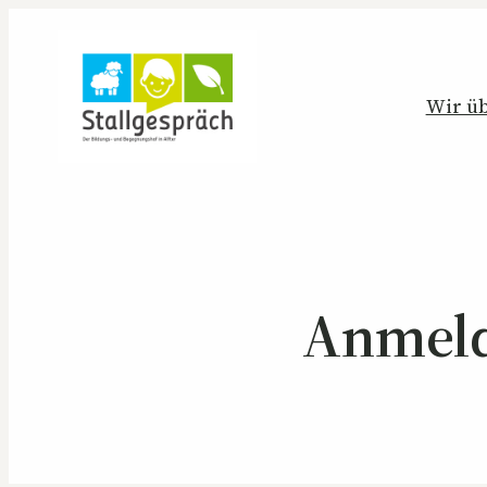
Wir üb
Anmeld